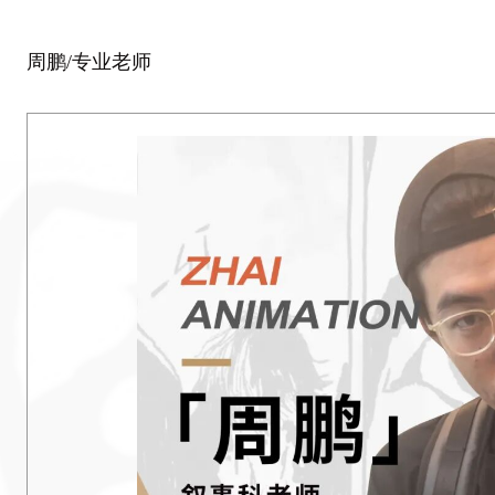
周鹏/专业老师