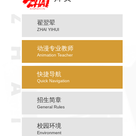
翟翌翚
ZHAI YIHUI
动漫专业教师
Animation Teacher
快捷导航
Quick Navigation
招生简章
General Rules
校园环境
Environment