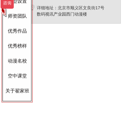
班型设置
详细地址：北京市顺义区文良街17号
数码视讯产业园西门动漫楼
师资团队
优秀作品
优秀榜样
动漫名校
空中课堂
关于翟家班