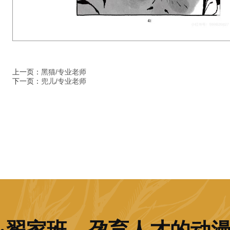
上一页：
黑猫/专业老师
下一页：
兜儿/专业老师