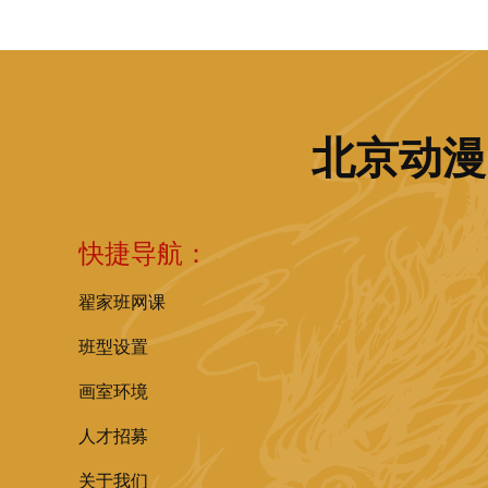
北京动漫
快捷导航：
翟家班网课
班型设置
画室环境
人才招募
关于我们