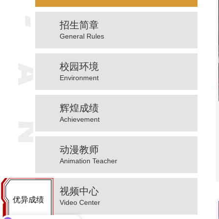
招生简章
General Rules
校园环境
Environment
辉煌成绩
Achievement
动漫教师
Animation Teacher
视频中心
优异成绩
Video Center