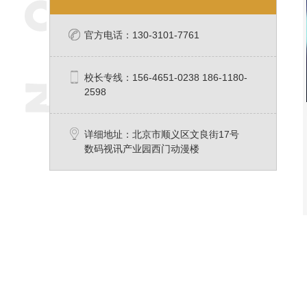
官方电话：130-3101-7761
校长专线：156-4651-0238 186-1180-
2598
详细地址：北京市顺义区文良街17号
数码视讯产业园西门动漫楼