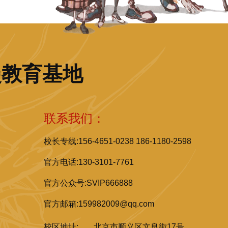
漫教育基地
联系我们：
校长专线:156-4651-0238 186-1180-2598
官方电话:130-3101-7761
官方公众号:SVIP666888
官方邮箱:159982009@qq.com
校区地址:
北京市顺义区文良街17号