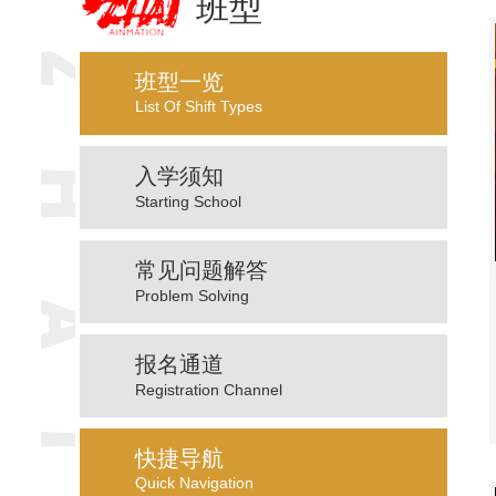
班型
班型一览
List Of Shift Types
入学须知
Starting School
常见问题解答
Problem Solving
报名通道
Registration Channel
快捷导航
Quick Navigation