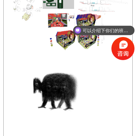
可以介绍下你们的班型么