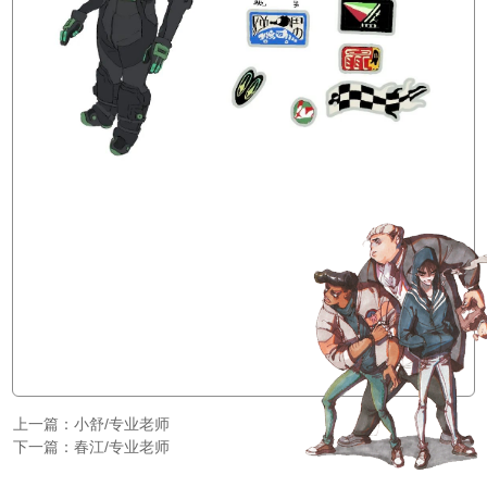
上一篇：
小舒/专业老师
下一篇：
春江/专业老师